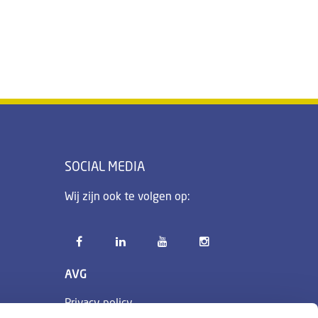
SOCIAL MEDIA
Wij zijn ook te volgen op:
AVG
Privacy policy