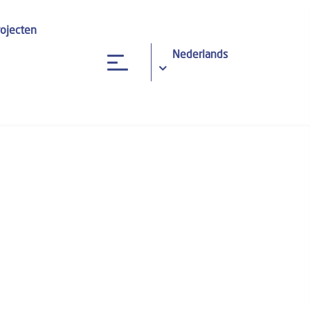
rojecten
Nederlands