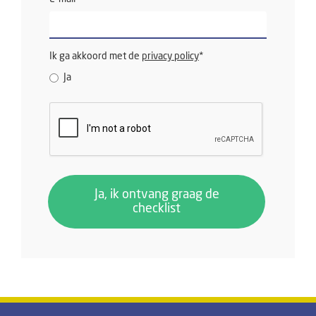
Ik ga akkoord met de
privacy policy
*
Ja
Ja, ik ontvang graag de
checklist