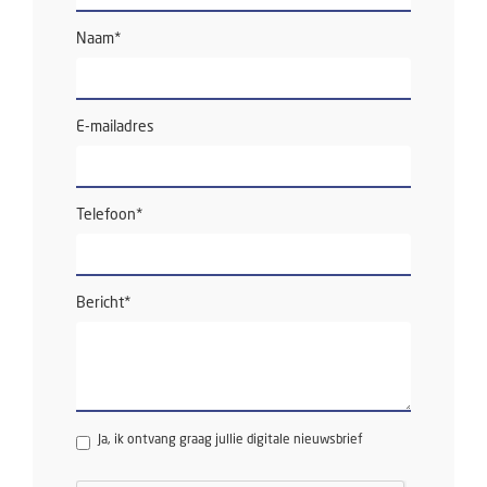
Naam
*
E-mailadres
Telefoon
*
Bericht
*
Ja, ik ontvang graag jullie digitale nieuwsbrief