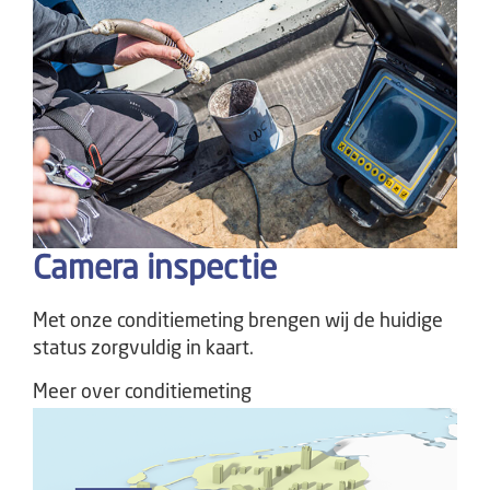
Camera inspectie
Met onze conditiemeting brengen wij de huidige
status zorgvuldig in kaart.
Meer over conditiemeting