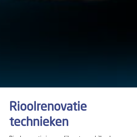
Rioolrenovatie
technieken