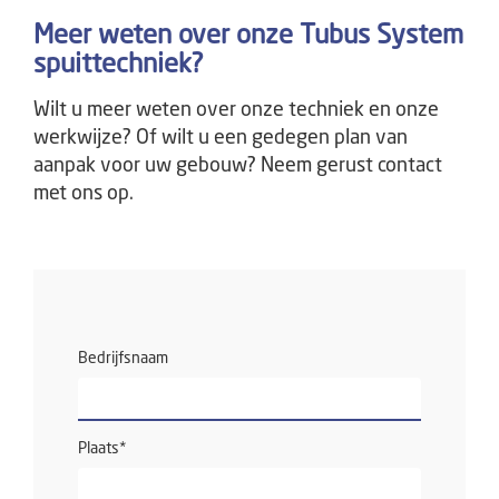
Meer weten over onze Tubus System
spuittechniek?
Wilt u meer weten over onze techniek en onze
werkwijze? Of wilt u een gedegen plan van
aanpak voor uw gebouw? Neem gerust contact
met ons op.
Bedrijfsnaam
Plaats
*