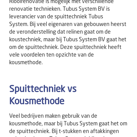
Rioolrenovatie is mogelijk met verschillende
renovatie technieken. Tubus System BV is
leverancier van de spuittechniek Tubus
System. Bij veel eigenaren van gebouwen heerst
de veronderstelling dat relinen gaat om de
koustechniek, maar bij Tubus System BV gaat het
om de spuittechniek. Deze spuittechniek heeft
vele voordelen ten opzichte van de
kousmethode.
Spuittechniek vs
Kousmethode
Veel bedrijven maken gebruik van de
kousmethode, maar bij Tubus System gaat het om
de spuittechniek. Bij t-stukken en aftakkingen