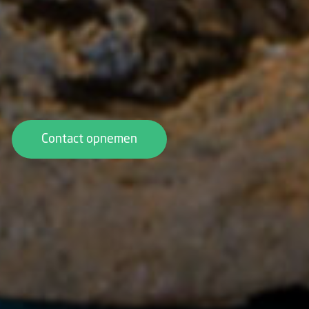
Contact opnemen