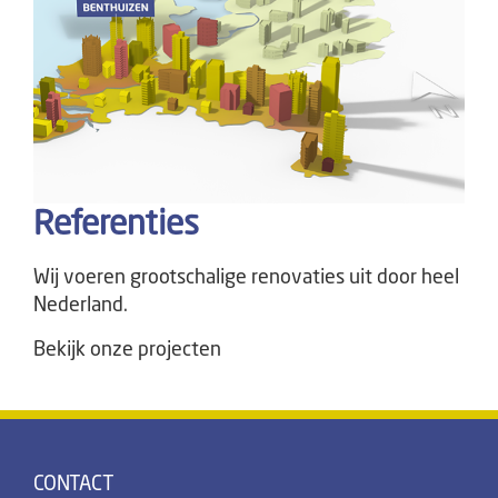
Referenties
Wij voeren grootschalige renovaties uit door heel
Nederland.
Bekijk onze projecten
CONTACT