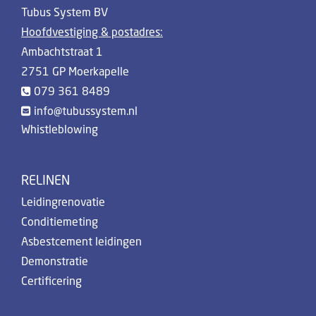
Tubus System BV
Hoofdvestiging & postadres:
Ambachtstraat 1
2751 GP Moerkapelle
079 361 8489
info@tubussystem.nl
Whistleblowing
RELINEN
Leidingrenovatie
Conditiemeting
Asbestcement leidingen
Demonstratie
Certificering