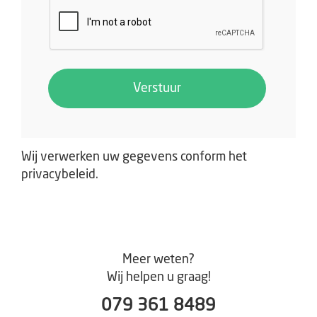
Verstuur
Wij verwerken uw gegevens conform het
privacybeleid
.
Meer weten?
Wij helpen u graag!
079 361 8489