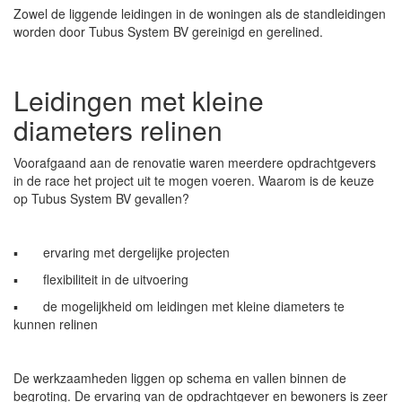
Zowel de liggende leidingen in de woningen als de standleidingen
worden door Tubus System BV gereinigd en gerelined.
Leidingen met kleine
diameters relinen
Voorafgaand aan de renovatie waren meerdere opdrachtgevers
in de race het project uit te mogen voeren. Waarom is de keuze
op Tubus System BV gevallen?
▪ ervaring met dergelijke projecten
▪ flexibiliteit in de uitvoering
▪ de mogelijkheid om leidingen met kleine diameters te
kunnen relinen
De werkzaamheden liggen op schema en vallen binnen de
begroting. De ervaring van de opdrachtgever en bewoners is zeer