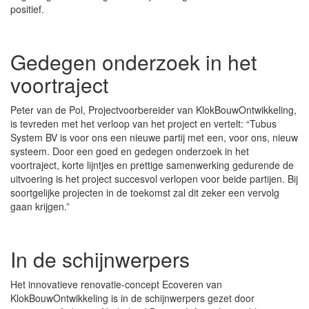
positief.
Gedegen onderzoek in het
voortraject
Peter van de Pol, Projectvoorbereider van KlokBouwOntwikkeling,
is tevreden met het verloop van het project en vertelt: “Tubus
System BV is voor ons een nieuwe partij met een, voor ons, nieuw
systeem. Door een goed en gedegen onderzoek in het
voortraject, korte lijntjes en prettige samenwerking gedurende de
uitvoering is het project succesvol verlopen voor beide partijen. Bij
soortgelijke projecten in de toekomst zal dit zeker een vervolg
gaan krijgen.”
In de schijnwerpers
Het innovatieve renovatie-concept Ecoveren van
KlokBouwOntwikkeling is in de schijnwerpers gezet door