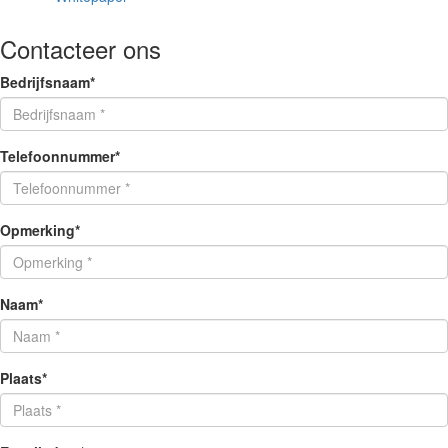
Contacteer ons
Bedrijfsnaam
*
Telefoonnummer
*
Opmerking
*
Naam
*
Plaats
*