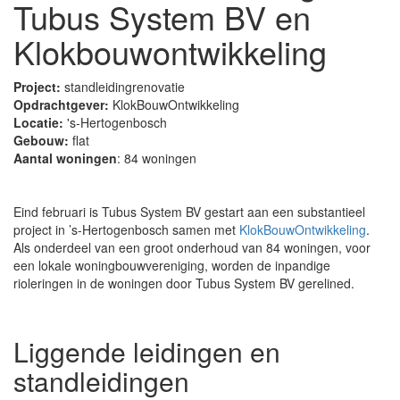
Tubus System BV en
Klokbouwontwikkeling
Project:
standleidingrenovatie
Opdrachtgever:
KlokBouwOntwikkeling
Locatie:
's-Hertogenbosch
Gebouw:
flat
Aantal woningen
: 84 woningen
Eind februari is Tubus System BV gestart aan een substantieel
project in ’s-Hertogenbosch samen met
KlokBouwOntwikkeling
.
Als onderdeel van een groot onderhoud van 84 woningen, voor
een lokale woningbouwvereniging, worden de inpandige
rioleringen in de woningen door Tubus System BV gerelined.
Liggende leidingen en
standleidingen