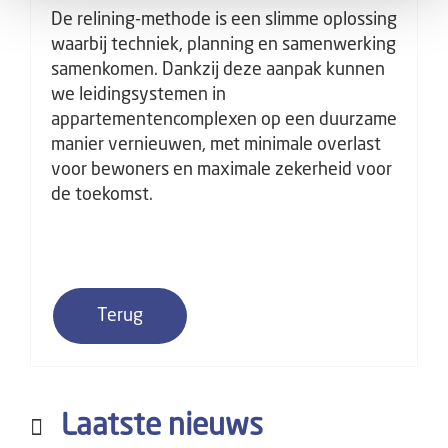
De relining-methode is een slimme oplossing
waarbij techniek, planning en samenwerking
samenkomen. Dankzij deze aanpak kunnen
we leidingsystemen in
appartementencomplexen op een duurzame
manier vernieuwen, met minimale overlast
voor bewoners en maximale zekerheid voor
de toekomst.
Terug
Laatste nieuws