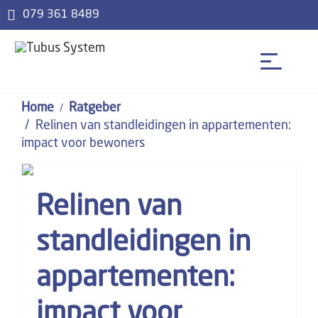
079 361 8489
Home
Ratgeber
Relinen van standleidingen in appartementen:
impact voor bewoners
Relinen van
standleidingen in
appartementen:
impact voor