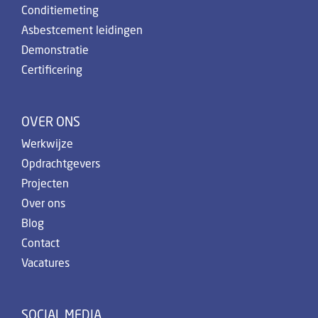
Conditiemeting
Asbestcement leidingen
Demonstratie
Certificering
OVER ONS
Werkwijze
Opdrachtgevers
Projecten
Over ons
Blog
Contact
Vacatures
SOCIAL MEDIA