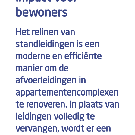
bewoners
Het relinen van
standleidingen is een
moderne en efficiënte
manier om de
afvoerleidingen in
appartementencomplexen
te renoveren. In plaats van
leidingen volledig te
vervangen, wordt er een