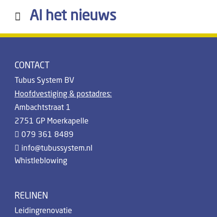
Al het nieuws
CONTACT
Tubus System BV
Hoofdvestiging & postadres:
Ambachtstraat 1
2751 GP Moerkapelle
079 361 8489
info@tubussystem.nl
Whistleblowing
RELINEN
Leidingrenovatie