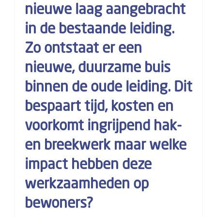
nieuwe laag aangebracht
in de bestaande leiding.
Zo ontstaat er een
nieuwe, duurzame buis
binnen de oude leiding. Dit
bespaart tijd, kosten en
voorkomt ingrijpend hak-
en breekwerk maar welke
impact hebben deze
werkzaamheden op
bewoners?