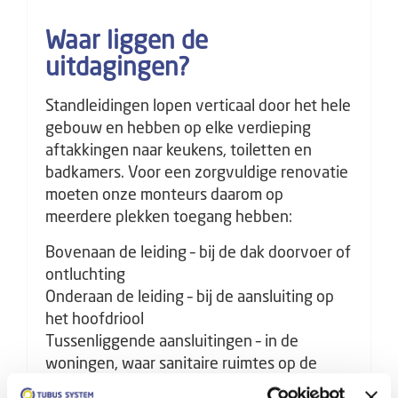
Waar liggen de
uitdagingen?
Standleidingen lopen verticaal door het hele
gebouw en hebben op elke verdieping
aftakkingen naar keukens, toiletten en
badkamers. Voor een zorgvuldige renovatie
moeten onze monteurs daarom op
meerdere plekken toegang hebben:
Bovenaan de leiding – bij de dak doorvoer of
ontluchting
Onderaan de leiding – bij de aansluiting op
het hoofdriool
Tussenliggende aansluitingen – in de
woningen, waar sanitaire ruimtes op de
leiding zijn aangesloten