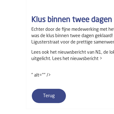
Klus binnen twee dagen 
Echter door de fijne medewerking met he
was de klus binnen twee dagen geklaard
Ligusterstraat voor de prettige samenwer
Lees ook het nieuwsbericht van N1, de lo
uitgelicht.
Lees het nieuwsbericht >
" alt="" />
Terug