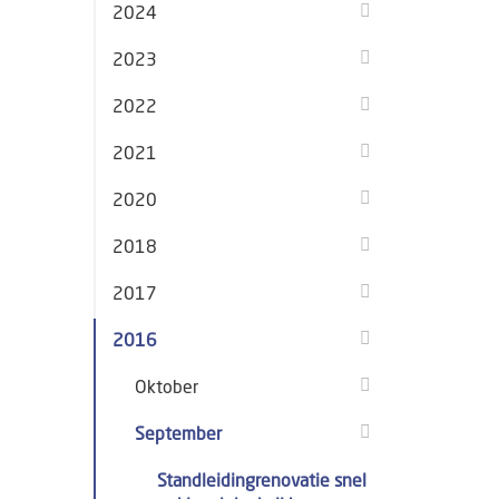
2024
2023
2022
2021
2020
2018
2017
2016
Oktober
September
Standleidingrenovatie snel