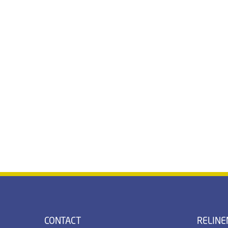
CONTACT
RELINE