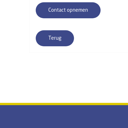
Contact opnemen
Terug