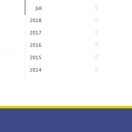
Juli
2018
2017
2016
2015
2014